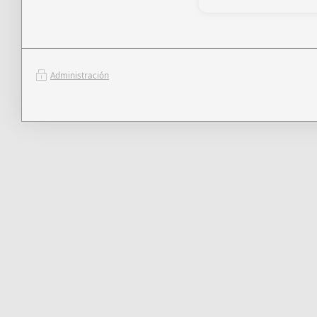
Administración