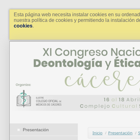
Esta página web necesita instalar cookies en su ordenad
nuestra política de cookies y permitiendo la instalación
cookies
.
Presentación
Inicio
/
Presentación
/
S