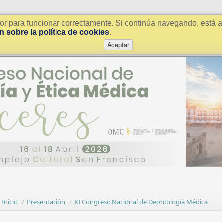
or para funcionar correctamente. Si continúa navegando, está a
 sobre la política de cookies
.
Aceptar
Inicio
/
Presentación
/
XI Congreso Nacional de Deontología Médica