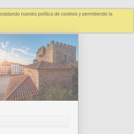
ceptando nuestra política de cookies y permitiendo la