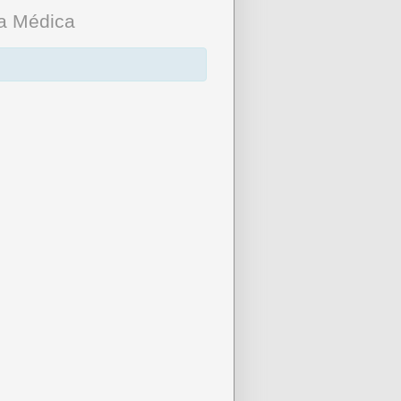
ía Médica