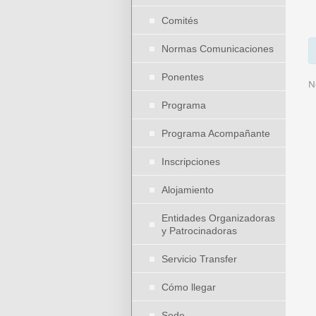
Comités
Normas Comunicaciones
Ponentes
N
Programa
Programa Acompañante
Inscripciones
Alojamiento
Entidades Organizadoras
y Patrocinadoras
Servicio Transfer
Cómo llegar
Sede